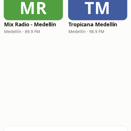
MR
TM
Mix Radio - Medellín
Tropicana Medellín
Medellín · 89.9 FM
Medellín · 98.9 FM