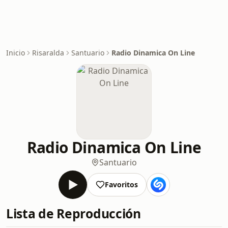
Inicio
Risaralda
Santuario
Radio Dinamica On Line
Radio Dinamica On Line
Santuario
Favoritos
Lista de Reproducción