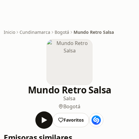
Inicio
Cundinamarca
Bogotá
Mundo Retro Salsa
Mundo Retro Salsa
Salsa
Bogotá
Favoritos
Emisoras similares