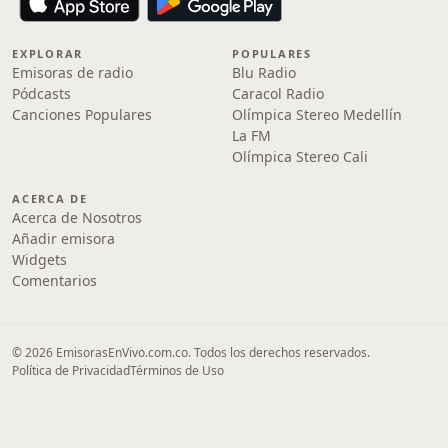
EXPLORAR
POPULARES
Emisoras de radio
Blu Radio
Pódcasts
Caracol Radio
Canciones Populares
Olímpica Stereo Medellín
La FM
Olímpica Stereo Cali
ACERCA DE
Acerca de Nosotros
Añadir emisora
Widgets
Comentarios
© 2026 EmisorasEnVivo.com.co. Todos los derechos reservados.
Política de Privacidad
Términos de Uso