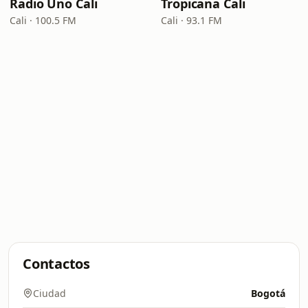
Radio Uno Cali
Tropicana Cali
Cali · 100.5 FM
Cali · 93.1 FM
Contactos
Ciudad
Bogotá