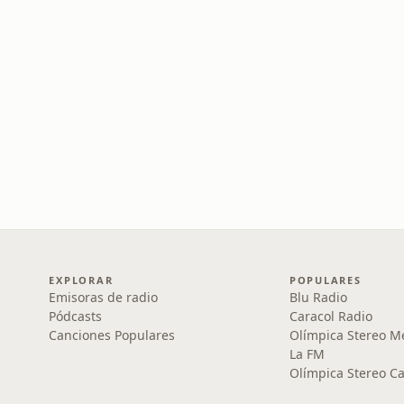
EXPLORAR
POPULARES
Emisoras de radio
Blu Radio
Pódcasts
Caracol Radio
Canciones Populares
Olímpica Stereo M
La FM
Olímpica Stereo Ca