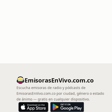
EmisorasEnVivo.com.co
Escucha emisoras de radio y pódcasts de
EmisorasEnVivo.com.co por ciudad, género o estado
de ánimo — gratis en cualquier dispositivo.