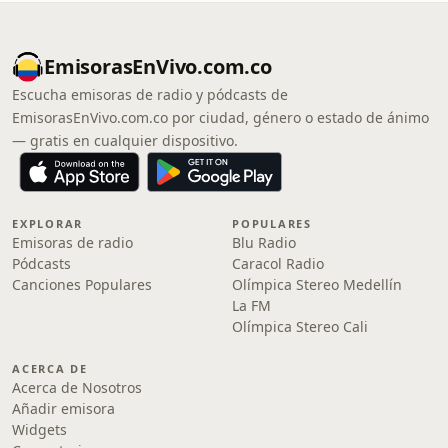
EmisorasEnVivo.com.co
Escucha emisoras de radio y pódcasts de
EmisorasEnVivo.com.co por ciudad, género o estado de ánimo
— gratis en cualquier dispositivo.
EXPLORAR
POPULARES
Emisoras de radio
Blu Radio
Pódcasts
Caracol Radio
Canciones Populares
Olímpica Stereo Medellín
La FM
Olímpica Stereo Cali
ACERCA DE
Acerca de Nosotros
Añadir emisora
Widgets