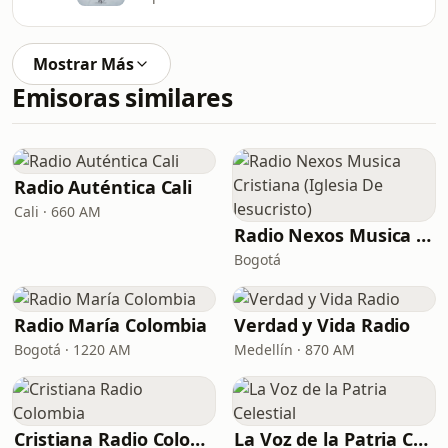
Mostrar Más
Emisoras similares
Radio Auténtica Cali
Cali · 660 AM
Radio Nexos Musica Cristiana (Iglesia De Jesucristo)
Bogotá
Radio María Colombia
Verdad y Vida Radio
Bogotá · 1220 AM
Medellín · 870 AM
Cristiana Radio Colombia
La Voz de la Patria Celestial