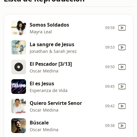
Somos Soldados
09:58
Mayra Leal
La sangre de Jesus
09:53
Jonathan & Sarah Jerez
El Pescador [3/13]
09:50
Oscar Medina
El es Jesus
09:45
Esperanza de Vida
Quiero Servirte Senor
09:42
Oscar Medina
Búscale
09:38
Oscar Medina