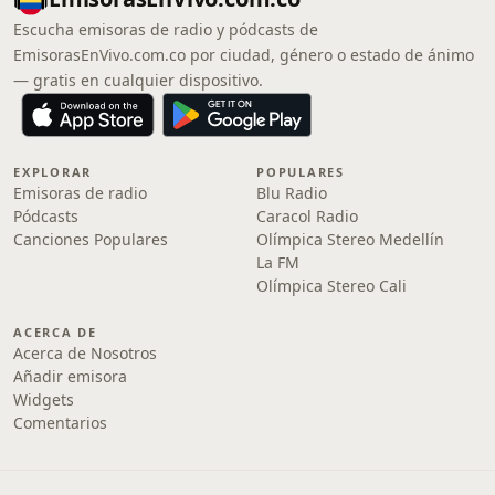
Escucha emisoras de radio y pódcasts de
EmisorasEnVivo.com.co por ciudad, género o estado de ánimo
— gratis en cualquier dispositivo.
EXPLORAR
POPULARES
Emisoras de radio
Blu Radio
Pódcasts
Caracol Radio
Canciones Populares
Olímpica Stereo Medellín
La FM
Olímpica Stereo Cali
ACERCA DE
Acerca de Nosotros
Añadir emisora
Widgets
Comentarios