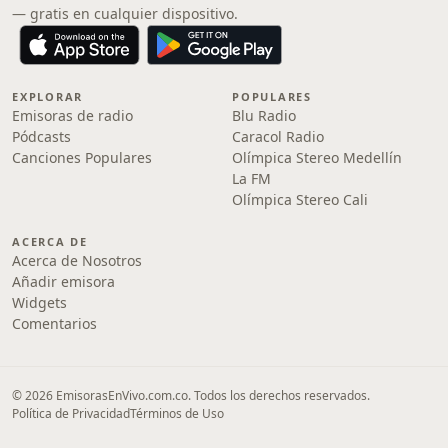
— gratis en cualquier dispositivo.
EXPLORAR
POPULARES
Emisoras de radio
Blu Radio
Pódcasts
Caracol Radio
Canciones Populares
Olímpica Stereo Medellín
La FM
Olímpica Stereo Cali
ACERCA DE
Acerca de Nosotros
Añadir emisora
Widgets
Comentarios
© 2026 EmisorasEnVivo.com.co. Todos los derechos reservados.
Política de Privacidad
Términos de Uso