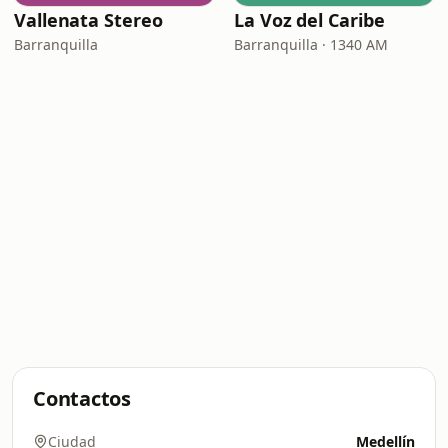
Vallenata Stereo
La Voz del Caribe
Barranquilla
Barranquilla · 1340 AM
Contactos
Ciudad
Medellín