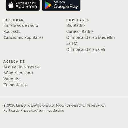
EXPLORAR
POPULARES
Emisoras de radio
Blu Radio
Pódcasts
Caracol Radio
Canciones Populares
Olímpica Stereo Medellín
La FM
Olímpica Stereo Cali
ACERCA DE
Acerca de Nosotros
Añadir emisora
Widgets
Comentarios
© 2026 EmisorasEnVivo.com.co. Todos los derechos reservados.
Política de Privacidad
Términos de Uso