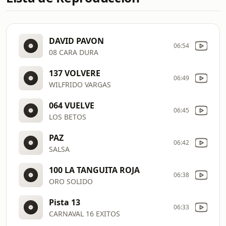
DAVID PAVON
06:54
08 CARA DURA
137 VOLVERE
06:49
WILFRIDO VARGAS
064 VUELVE
06:45
LOS BETOS
PAZ
06:42
SALSA
100 LA TANGUITA ROJA
06:38
ORO SOLIDO
Pista 13
06:33
CARNAVAL 16 EXITOS