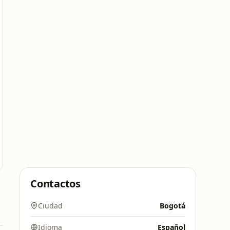
Contactos
Ciudad
Bogotá
Idioma
Español