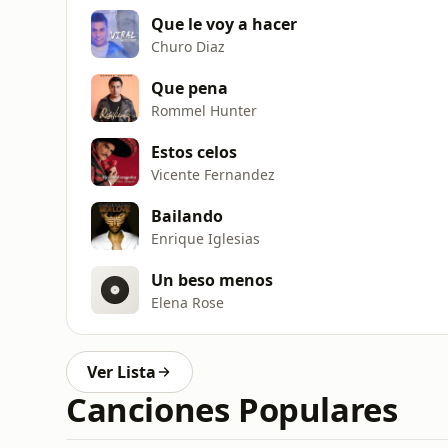
Que le voy a hacer
Churo Diaz
Que pena
Rommel Hunter
Estos celos
Vicente Fernandez
Bailando
Enrique Iglesias
Un beso menos
Elena Rose
Ver Lista
Canciones Populares