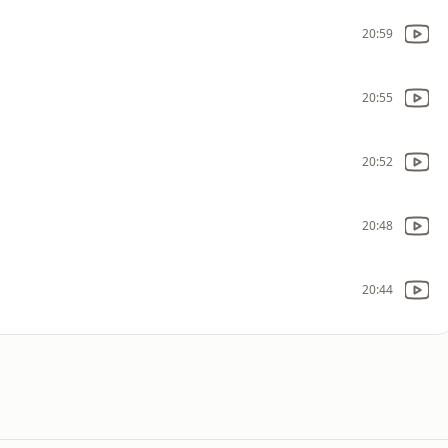
20:59
20:55
20:52
20:48
20:44