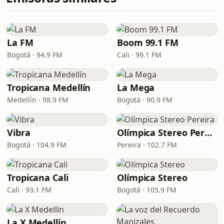
La FM
Boom 99.1 FM
Bogotá · 94.9 FM
Cali · 99.1 FM
Tropicana Medellín
La Mega
Medellín · 98.9 FM
Bogotá · 90.9 FM
Vibra
Olímpica Stereo Pereira
Bogotá · 104.9 FM
Pereira · 102.7 FM
Tropicana Cali
Olímpica Stereo
Cali · 93.1 FM
Bogotá · 105.9 FM
La X Medellín