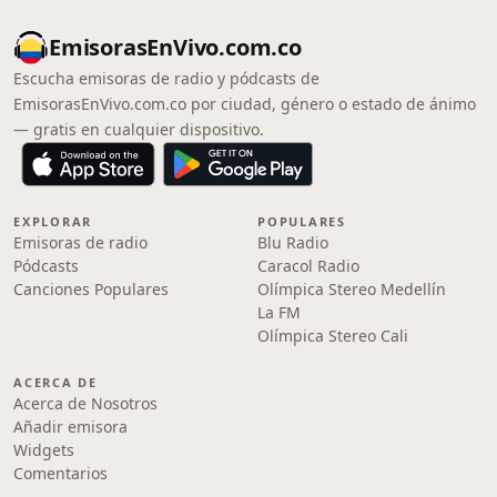
EmisorasEnVivo.com.co
Escucha emisoras de radio y pódcasts de
EmisorasEnVivo.com.co por ciudad, género o estado de ánimo
— gratis en cualquier dispositivo.
EXPLORAR
POPULARES
Emisoras de radio
Blu Radio
Pódcasts
Caracol Radio
Canciones Populares
Olímpica Stereo Medellín
La FM
Olímpica Stereo Cali
ACERCA DE
Acerca de Nosotros
Añadir emisora
Widgets
Comentarios