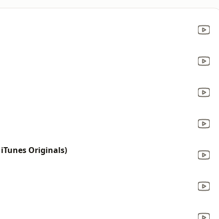
 iTunes Originals)