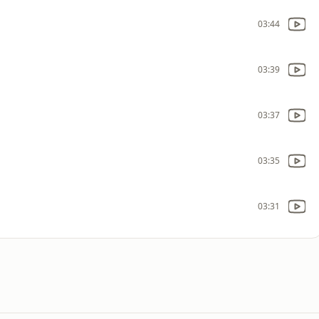
03:44
03:39
03:37
03:35
03:31