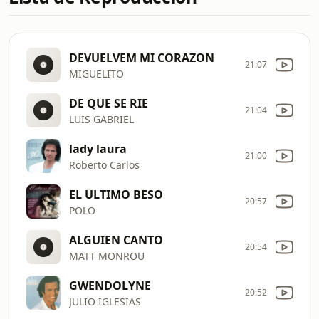
DEVUELVEM MI CORAZON
21:07
MIGUELITO
DE QUE SE RIE
21:04
LUIS GABRIEL
lady laura
21:00
Roberto Carlos
EL ULTIMO BESO
20:57
POLO
ALGUIEN CANTO
20:54
MATT MONROU
GWENDOLYNE
20:52
JULIO IGLESIAS