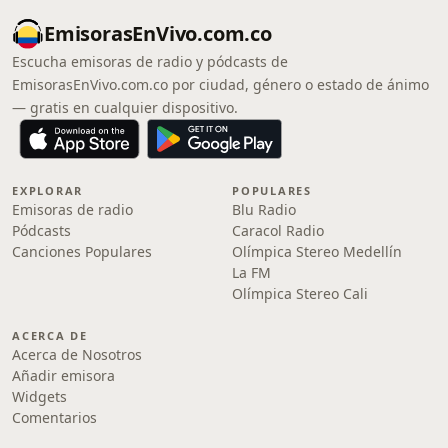
EmisorasEnVivo.com.co
Escucha emisoras de radio y pódcasts de
EmisorasEnVivo.com.co por ciudad, género o estado de ánimo
— gratis en cualquier dispositivo.
EXPLORAR
POPULARES
Emisoras de radio
Blu Radio
Pódcasts
Caracol Radio
Canciones Populares
Olímpica Stereo Medellín
La FM
Olímpica Stereo Cali
ACERCA DE
Acerca de Nosotros
Añadir emisora
Widgets
Comentarios