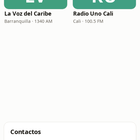
La Voz del Caribe
Radio Uno Cali
Barranquilla · 1340 AM
Cali · 100.5 FM
Contactos