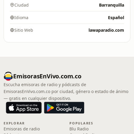
Ciudad
Barranquilla
Idioma
Español
Sitio Web
lawaparadio.com
EmisorasEnVivo.com.co
Escucha emisoras de radio y pódcasts de
EmisorasEnVivo.com.co por ciudad, género o estado de ánimo
— gratis en cualquier dispositivo.
EXPLORAR
POPULARES
Emisoras de radio
Blu Radio