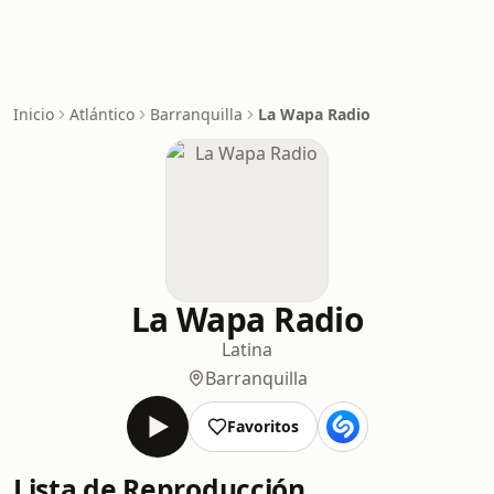
Inicio
Atlántico
Barranquilla
La Wapa Radio
La Wapa Radio
Latina
Barranquilla
Favoritos
Lista de Reproducción