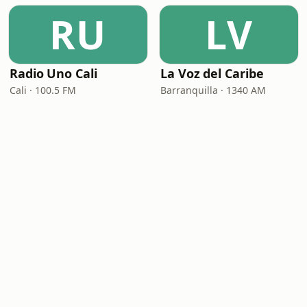
RU
LV
Radio Uno Cali
La Voz del Caribe
Cali · 100.5 FM
Barranquilla · 1340 AM