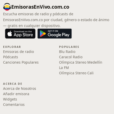
EmisorasEnVivo.com.co
Escucha emisoras de radio y pódcasts de
EmisorasEnVivo.com.co por ciudad, género o estado de ánimo
— gratis en cualquier dispositivo.
EXPLORAR
POPULARES
Emisoras de radio
Blu Radio
Pódcasts
Caracol Radio
Canciones Populares
Olímpica Stereo Medellín
La FM
Olímpica Stereo Cali
ACERCA DE
Acerca de Nosotros
Añadir emisora
Widgets
Comentarios