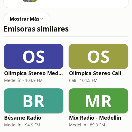
Mostrar Más
Emisoras similares
OS
OS
Olímpica Stereo Medellín
Olímpica Stereo Cali
Medellín · 104.9 FM
Cali · 104.5 FM
BR
MR
Bésame Radio
Mix Radio - Medellín
Medellín · 94.9 FM
Medellín · 89.9 FM