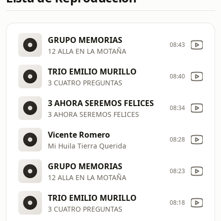
GRUPO MEMORIAS
08:43
12 ALLA EN LA MOTAÑA
TRIO EMILIO MURILLO
08:40
3 CUATRO PREGUNTAS
3 AHORA SEREMOS FELICES
08:34
3 AHORA SEREMOS FELICES
Vicente Romero
08:28
Mi Huila Tierra Querida
GRUPO MEMORIAS
08:23
12 ALLA EN LA MOTAÑA
TRIO EMILIO MURILLO
08:18
3 CUATRO PREGUNTAS