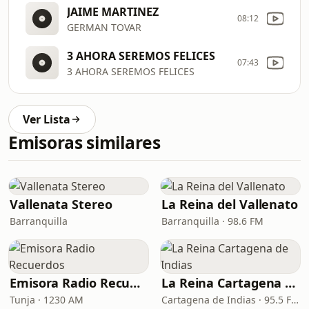
JAIME MARTINEZ
08:12
GERMAN TOVAR
3 AHORA SEREMOS FELICES
07:43
3 AHORA SEREMOS FELICES
Ver Lista
Emisoras similares
Vallenata Stereo
La Reina del Vallenato
Barranquilla
Barranquilla · 98.6 FM
Emisora Radio Recuerdos
La Reina Cartagena de Indias
Tunja · 1230 AM
Cartagena de Indias · 95.5 FM