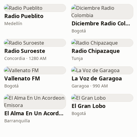
Radio Pueblito
Diciembre Radio Colombia
Medellín
Bogotá
Radio Suroeste
Radio Chipazaque
Concordia · 1280 AM
Tunja
Vallenato FM
La Voz de Garagoa
Bogotá
Garagoa · 990 AM
El Gran Lobo
El Alma En Un Acordeon Emisora
Bogotá
Barranquilla