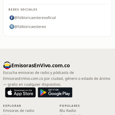
REDES SOCIALES
@folkloricaestereooficial
@folkloricaestereo
EmisorasEnVivo.com.co
Escucha emisoras de radio y pódcasts de
EmisorasEnVivo.com.co por ciudad, género o estado de ánimo
— gratis en cualquier dispositivo.
EXPLORAR
POPULARES
Emisoras de radio
Blu Radio