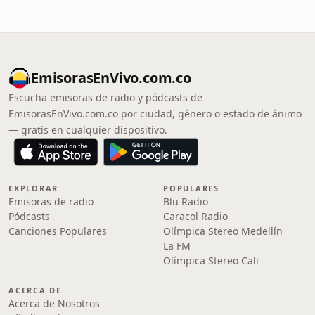
EmisorasEnVivo.com.co
Escucha emisoras de radio y pódcasts de
EmisorasEnVivo.com.co por ciudad, género o estado de ánimo
— gratis en cualquier dispositivo.
EXPLORAR
POPULARES
Emisoras de radio
Blu Radio
Pódcasts
Caracol Radio
Canciones Populares
Olímpica Stereo Medellín
La FM
Olímpica Stereo Cali
ACERCA DE
Acerca de Nosotros