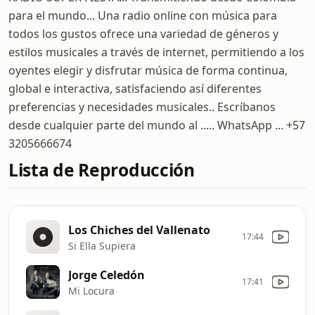
para el mundo... Una radio online con música para
todos los gustos ofrece una variedad de géneros y
estilos musicales a través de internet, permitiendo a los
oyentes elegir y disfrutar música de forma continua,
global e interactiva, satisfaciendo así diferentes
preferencias y necesidades musicales.. Escríbanos
desde cualquier parte del mundo al ..... WhatsApp ... +57
3205666674
Lista de Reproducción
Los Chiches del Vallenato
17:44
Si Ella Supiera
Jorge Celedón
17:41
Mi Locura