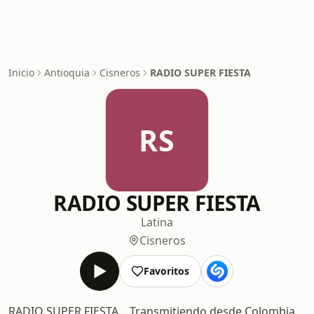
Inicio
Antioquia
Cisneros
RADIO SUPER FIESTA
RS
RADIO SUPER FIESTA
Latina
Cisneros
Favoritos
RADIO SUPER FIESTA... Transmitiendo desde Colombia