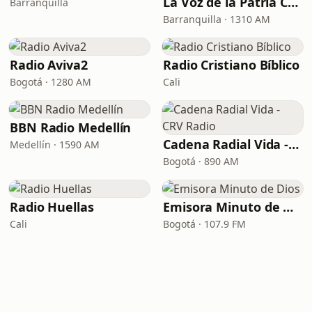
La Voz de la Patria Celestial
Barranquilla
Barranquilla · 1310 AM
Radio Aviva2
Radio Cristiano Bíblico
Bogotá · 1280 AM
Cali
BBN Radio Medellín
Cadena Radial Vida - CRV Radio
Medellín · 1590 AM
Bogotá · 890 AM
Radio Huellas
Emisora Minuto de Dios
Cali
Bogotá · 107.9 FM