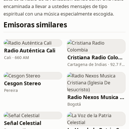
encaminada a llevar a ustedes mensajes de tipo
espiritual con una música especialmente escogida.
Emisoras similares
Radio Auténtica Cali
Cristiana Radio Colombia
Cali · 660 AM
Cartagena de Indias · 92.7 FM
Cesgon Stereo
Pereira
Radio Nexos Musica Cristiana (Iglesia De Jesucristo)
Bogotá
Señal Celestial