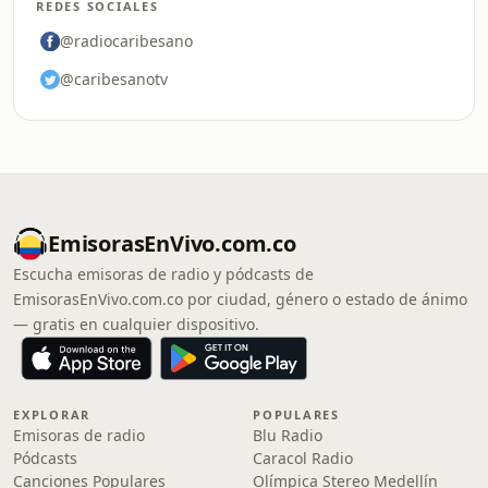
REDES SOCIALES
@radiocaribesano
@caribesanotv
EmisorasEnVivo.com.co
Escucha emisoras de radio y pódcasts de
EmisorasEnVivo.com.co por ciudad, género o estado de ánimo
— gratis en cualquier dispositivo.
EXPLORAR
POPULARES
Emisoras de radio
Blu Radio
Pódcasts
Caracol Radio
Canciones Populares
Olímpica Stereo Medellín