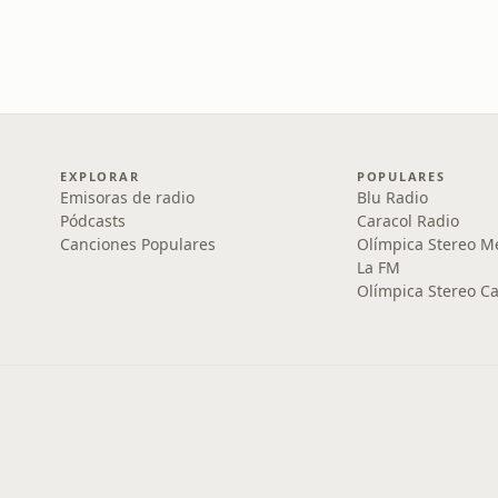
EXPLORAR
POPULARES
Emisoras de radio
Blu Radio
Pódcasts
Caracol Radio
Canciones Populares
Olímpica Stereo M
La FM
Olímpica Stereo Ca