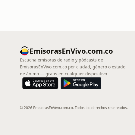
EmisorasEnVivo.com.co
Escucha emisoras de radio y pódcasts de
EmisorasEnVivo.com.co por ciudad, género o estado
de ánimo — gratis en cualquier dispositivo.
© 2026 EmisorasEnVivo.com.co. Todos los derechos reservados.