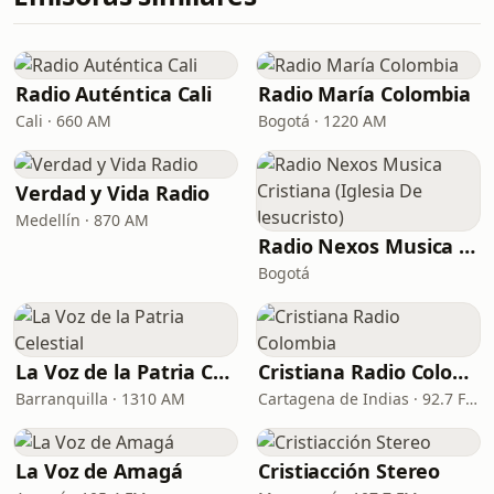
Radio Auténtica Cali
Radio María Colombia
Cali · 660 AM
Bogotá · 1220 AM
Verdad y Vida Radio
Medellín · 870 AM
Radio Nexos Musica Cristiana (Iglesia De Jesucristo)
Bogotá
La Voz de la Patria Celestial
Cristiana Radio Colombia
Barranquilla · 1310 AM
Cartagena de Indias · 92.7 FM
La Voz de Amagá
Cristiacción Stereo