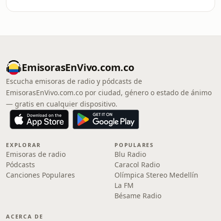
EmisorasEnVivo.com.co
Escucha emisoras de radio y pódcasts de
EmisorasEnVivo.com.co por ciudad, género o estado de ánimo
— gratis en cualquier dispositivo.
EXPLORAR
POPULARES
Emisoras de radio
Blu Radio
Pódcasts
Caracol Radio
Canciones Populares
Olímpica Stereo Medellín
La FM
Bésame Radio
ACERCA DE