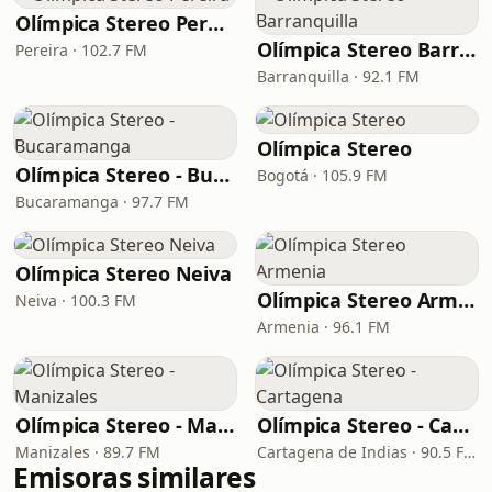
Olímpica Stereo Pereira
Olímpica Stereo Barranquilla
Pereira · 102.7 FM
Barranquilla · 92.1 FM
Olímpica Stereo
Olímpica Stereo - Bucaramanga
Bogotá · 105.9 FM
Bucaramanga · 97.7 FM
Olímpica Stereo Neiva
Olímpica Stereo Armenia
Neiva · 100.3 FM
Armenia · 96.1 FM
Olímpica Stereo - Manizales
Olímpica Stereo - Cartagena
Manizales · 89.7 FM
Cartagena de Indias · 90.5 FM
Emisoras similares