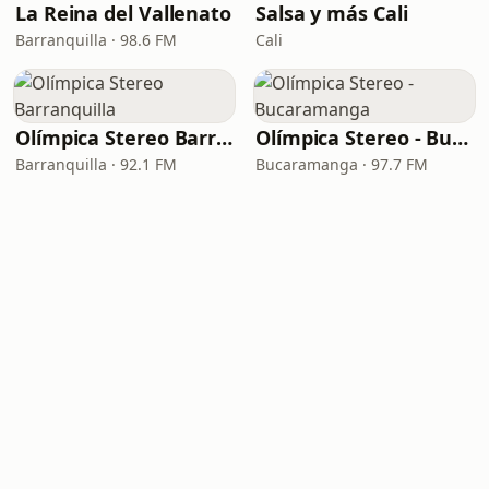
La Reina del Vallenato
Salsa y más Cali
Barranquilla · 98.6 FM
Cali
Olímpica Stereo Barranquilla
Olímpica Stereo - Bucaramanga
Barranquilla · 92.1 FM
Bucaramanga · 97.7 FM