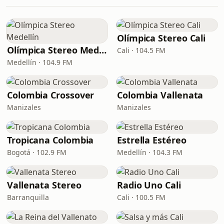
Olímpica Stereo Cali
Olímpica Stereo Medellín
Cali · 104.5 FM
Medellín · 104.9 FM
Colombia Crossover
Colombia Vallenata
Manizales
Manizales
Tropicana Colombia
Estrella Estéreo
Bogotá · 102.9 FM
Medellín · 104.3 FM
Vallenata Stereo
Radio Uno Cali
Barranquilla
Cali · 100.5 FM