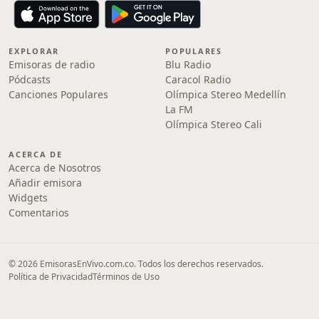
EXPLORAR
POPULARES
Emisoras de radio
Blu Radio
Pódcasts
Caracol Radio
Canciones Populares
Olímpica Stereo Medellín
La FM
Olímpica Stereo Cali
ACERCA DE
Acerca de Nosotros
Añadir emisora
Widgets
Comentarios
© 2026 EmisorasEnVivo.com.co. Todos los derechos reservados.
Política de Privacidad
Términos de Uso