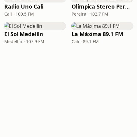
Radio Uno Cali
Olímpica Stereo Pereira
Cali · 100.5 FM
Pereira · 102.7 FM
El Sol Medellín
La Máxima 89.1 FM
Medellín · 107.9 FM
Cali · 89.1 FM