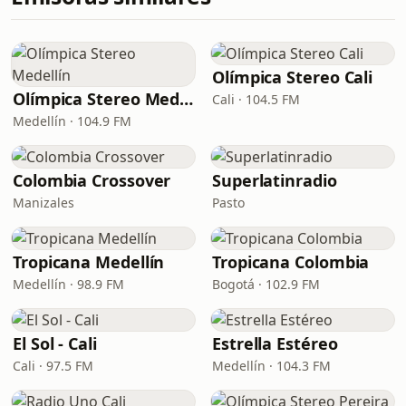
Olímpica Stereo Cali
Olímpica Stereo Medellín
Cali · 104.5 FM
Medellín · 104.9 FM
Colombia Crossover
Superlatinradio
Manizales
Pasto
Tropicana Medellín
Tropicana Colombia
Medellín · 98.9 FM
Bogotá · 102.9 FM
El Sol - Cali
Estrella Estéreo
Cali · 97.5 FM
Medellín · 104.3 FM