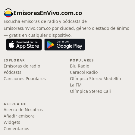
EmisorasEnVivo.com.co
Escucha emisoras de radio y pódcasts de
EmisorasEnVivo.com.co por ciudad, género o estado de ánimo
— gratis en cualquier dispositivo.
EXPLORAR
POPULARES
Emisoras de radio
Blu Radio
Pódcasts
Caracol Radio
Canciones Populares
Olímpica Stereo Medellín
La FM
Olímpica Stereo Cali
ACERCA DE
Acerca de Nosotros
Añadir emisora
Widgets
Comentarios