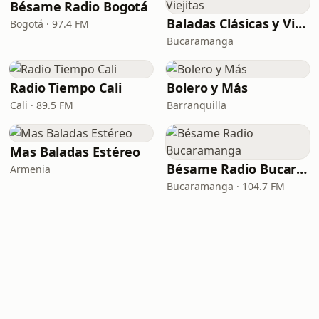
Bésame Radio Bogotá
Baladas Clásicas y Viejitas
Bogotá · 97.4 FM
Bucaramanga
Radio Tiempo Cali
Bolero y Más
Cali · 89.5 FM
Barranquilla
Mas Baladas Estéreo
Bésame Radio Bucaramanga
Armenia
Bucaramanga · 104.7 FM