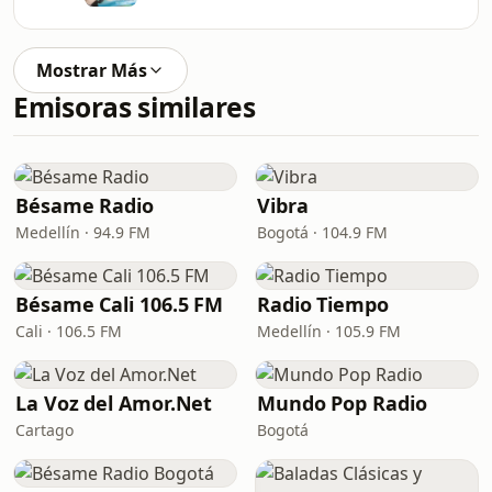
Mostrar Más
Emisoras similares
Bésame Radio
Vibra
Medellín · 94.9 FM
Bogotá · 104.9 FM
Bésame Cali 106.5 FM
Radio Tiempo
Cali · 106.5 FM
Medellín · 105.9 FM
La Voz del Amor.Net
Mundo Pop Radio
Cartago
Bogotá