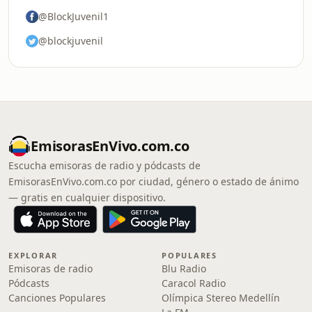
@BlockJuvenil1
@blockjuvenil
EmisorasEnVivo.com.co
Escucha emisoras de radio y pódcasts de
EmisorasEnVivo.com.co por ciudad, género o estado de ánimo
— gratis en cualquier dispositivo.
EXPLORAR
POPULARES
Emisoras de radio
Blu Radio
Pódcasts
Caracol Radio
Canciones Populares
Olímpica Stereo Medellín