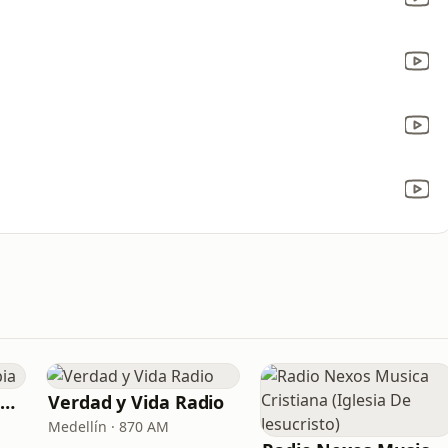
Radio María Colombia
Verdad y Vida Radio
Medellín · 870 AM