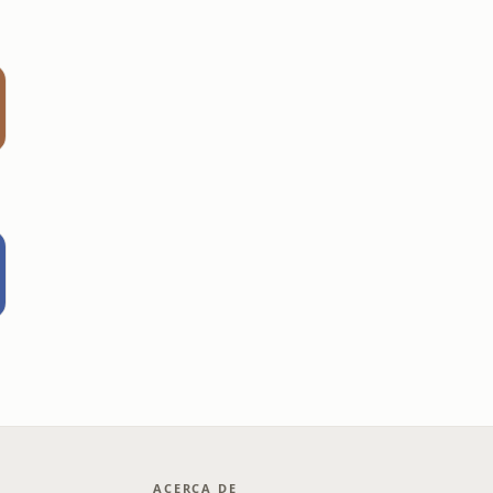
o
ACERCA DE