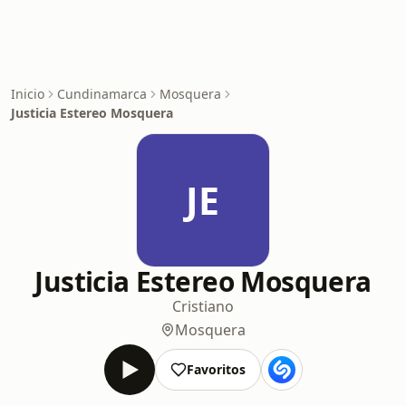
Inicio
Cundinamarca
Mosquera
Justicia Estereo Mosquera
JE
Justicia Estereo Mosquera
Cristiano
Mosquera
Favoritos