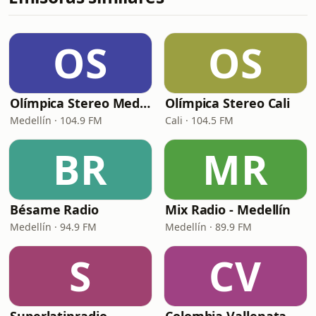
OS
OS
Olímpica Stereo Medellín
Olímpica Stereo Cali
Medellín · 104.9 FM
Cali · 104.5 FM
BR
MR
Bésame Radio
Mix Radio - Medellín
Medellín · 94.9 FM
Medellín · 89.9 FM
S
CV