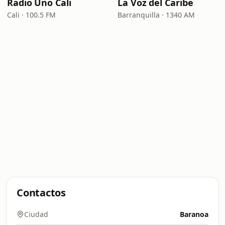
Radio Uno Cali
La Voz del Caribe
Cali · 100.5 FM
Barranquilla · 1340 AM
Contactos
Ciudad
Baranoa