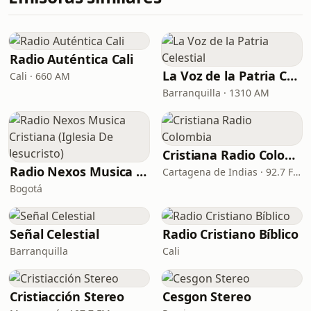
Radio Auténtica Cali
La Voz de la Patria Celestial
Cali · 660 AM
Barranquilla · 1310 AM
Cristiana Radio Colombia
Radio Nexos Musica Cristiana (Iglesia De Jesucristo)
Cartagena de Indias · 92.7 FM
Bogotá
Señal Celestial
Radio Cristiano Bíblico
Barranquilla
Cali
Cristiacción Stereo
Cesgon Stereo