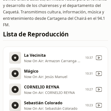
y desarrollo de los chairenses y el departamento del
Caquetá. Transmitimos cultura, información, música y
entretenimiento desde Cartagena del Chairá en el 94.1
FM.
Lista de Reproducción
La Vecinita
10:37
Now On Air: Armazon Carranga Mix
Mágico
10:31
Now On Air: Jesús Manuel
CORNELIO REYNA
10:27
Now On Air: CORNELIO REYNA
Sebastián Colorado
10:23
Now On Air: Sebastián Colorado