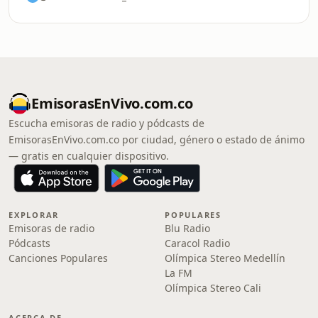
EmisorasEnVivo.com.co
Escucha emisoras de radio y pódcasts de
EmisorasEnVivo.com.co por ciudad, género o estado de ánimo
— gratis en cualquier dispositivo.
EXPLORAR
POPULARES
Emisoras de radio
Blu Radio
Pódcasts
Caracol Radio
Canciones Populares
Olímpica Stereo Medellín
La FM
Olímpica Stereo Cali
ACERCA DE