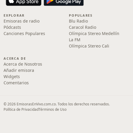
EXPLORAR
POPULARES
Emisoras de radio
Blu Radio
Pódcasts
Caracol Radio
Canciones Populares
Olímpica Stereo Medellín
La FM
Olímpica Stereo Cali
ACERCA DE
Acerca de Nosotros
Añadir emisora
Widgets
Comentarios
© 2026 EmisorasEnVivo.com.co. Todos los derechos reservados.
Política de Privacidad
Términos de Uso