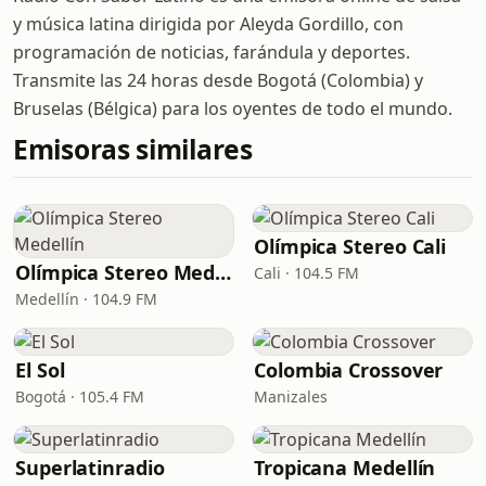
y música latina dirigida por Aleyda Gordillo, con
programación de noticias, farándula y deportes.
Transmite las 24 horas desde Bogotá (Colombia) y
Bruselas (Bélgica) para los oyentes de todo el mundo.
Emisoras similares
Olímpica Stereo Cali
Olímpica Stereo Medellín
Cali · 104.5 FM
Medellín · 104.9 FM
El Sol
Colombia Crossover
Bogotá · 105.4 FM
Manizales
Superlatinradio
Tropicana Medellín