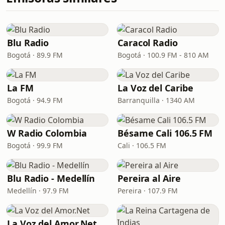
Blu Radio
Caracol Radio
Bogotá · 89.9 FM
Bogotá · 100.9 FM - 810 AM
La FM
La Voz del Caribe
Bogotá · 94.9 FM
Barranquilla · 1340 AM
W Radio Colombia
Bésame Cali 106.5 FM
Bogotá · 99.9 FM
Cali · 106.5 FM
Blu Radio - Medellín
Pereira al Aire
Medellín · 97.9 FM
Pereira · 107.9 FM
La Voz del Amor.Net