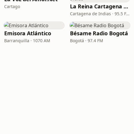
La Reina Cartagena de Indias
Cartago
Cartagena de Indias · 95.5 FM
Emisora Atlántico
Bésame Radio Bogotá
Barranquilla · 1070 AM
Bogotá · 97.4 FM