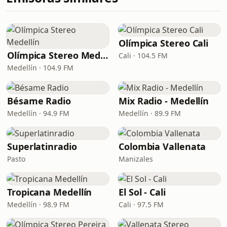
Olímpica Stereo Cali
Olímpica Stereo Medellín
Cali · 104.5 FM
Medellín · 104.9 FM
Bésame Radio
Mix Radio - Medellín
Medellín · 94.9 FM
Medellín · 89.9 FM
Superlatinradio
Colombia Vallenata
Pasto
Manizales
Tropicana Medellín
El Sol - Cali
Medellín · 98.9 FM
Cali · 97.5 FM