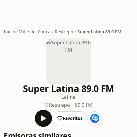
Inicio
Valle del Cauca
Restrepo
Super Latina 89.0 FM
Super Latina 89.0 FM
Latina
Restrepo
89.0 FM
Favoritos
Emisoras similares