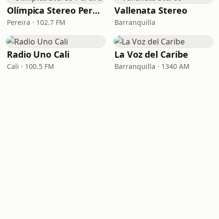
Olímpica Stereo Pereira
Vallenata Stereo
Pereira · 102.7 FM
Barranquilla
Radio Uno Cali
La Voz del Caribe
Cali · 100.5 FM
Barranquilla · 1340 AM