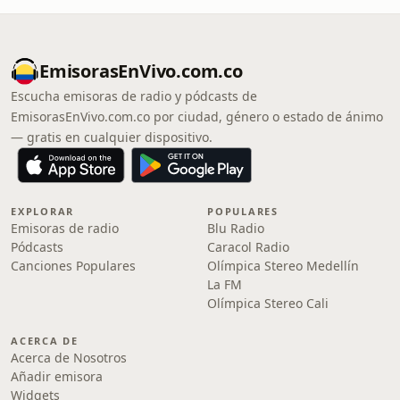
EmisorasEnVivo.com.co
Escucha emisoras de radio y pódcasts de
EmisorasEnVivo.com.co por ciudad, género o estado de ánimo
— gratis en cualquier dispositivo.
EXPLORAR
POPULARES
Emisoras de radio
Blu Radio
Pódcasts
Caracol Radio
Canciones Populares
Olímpica Stereo Medellín
La FM
Olímpica Stereo Cali
ACERCA DE
Acerca de Nosotros
Añadir emisora
Widgets