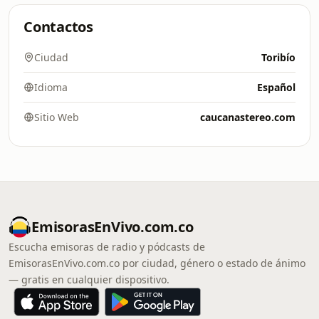
Contactos
Ciudad
Toribío
Idioma
Español
Sitio Web
caucanastereo.com
EmisorasEnVivo.com.co
Escucha emisoras de radio y pódcasts de
EmisorasEnVivo.com.co por ciudad, género o estado de ánimo
— gratis en cualquier dispositivo.