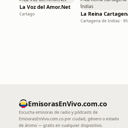
La Voz del Amor.Net
Cartago
EmisorasEnVivo.com.co
Escucha emisoras de radio y pódcasts de
EmisorasEnVivo.com.co por ciudad, género o estado
de ánimo — gratis en cualquier dispositivo.