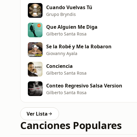
Cuando Vuelvas Tú
Grupo Bryndis
Que Alguien Me Diga
Gilberto Santa Rosa
Se la Robé y Me la Robaron
Giovanny Ayala
Conciencia
Gilberto Santa Rosa
Conteo Regresivo Salsa Version
Gilberto Santa Rosa
Ver Lista
Canciones Populares