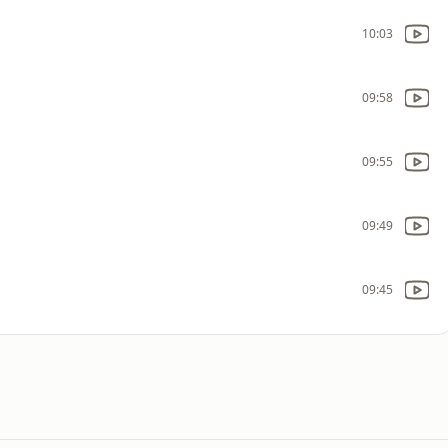
10:03
09:58
09:55
09:49
09:45