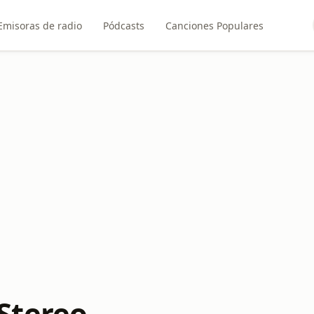
Emisoras de radio
Pódcasts
Canciones Populares
Stereo