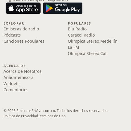
EXPLORAR
POPULARES
Emisoras de radio
Blu Radio
Pódcasts
Caracol Radio
Canciones Populares
Olímpica Stereo Medellín
La FM
Olímpica Stereo Cali
ACERCA DE
Acerca de Nosotros
Añadir emisora
Widgets
Comentarios
© 2026 EmisorasEnVivo.com.co. Todos los derechos reservados.
Política de Privacidad
Términos de Uso