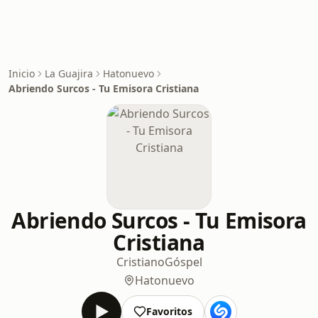
Inicio
La Guajira
Hatonuevo
Abriendo Surcos - Tu Emisora Cristiana
Abriendo Surcos - Tu Emisora
Cristiana
Cristiano
Góspel
Hatonuevo
Favoritos