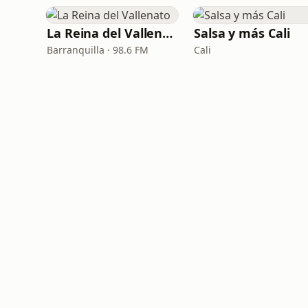
La Reina del Vallenato
Salsa y más Cali
Barranquilla · 98.6 FM
Cali