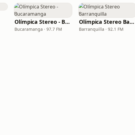
Olímpica Stereo - Bucaramanga
Olímpica Stereo Barranquilla
Bucaramanga · 97.7 FM
Barranquilla · 92.1 FM