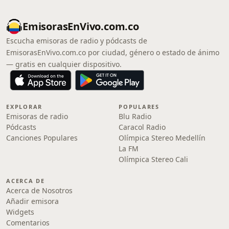
EmisorasEnVivo.com.co
Escucha emisoras de radio y pódcasts de
EmisorasEnVivo.com.co por ciudad, género o estado de ánimo
— gratis en cualquier dispositivo.
EXPLORAR
POPULARES
Emisoras de radio
Blu Radio
Pódcasts
Caracol Radio
Canciones Populares
Olímpica Stereo Medellín
La FM
Olímpica Stereo Cali
ACERCA DE
Acerca de Nosotros
Añadir emisora
Widgets
Comentarios