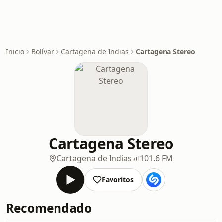
Inicio
Bolívar
Cartagena de Indias
Cartagena Stereo
Cartagena Stereo
Cartagena de Indias
101.6 FM
Favoritos
Recomendado