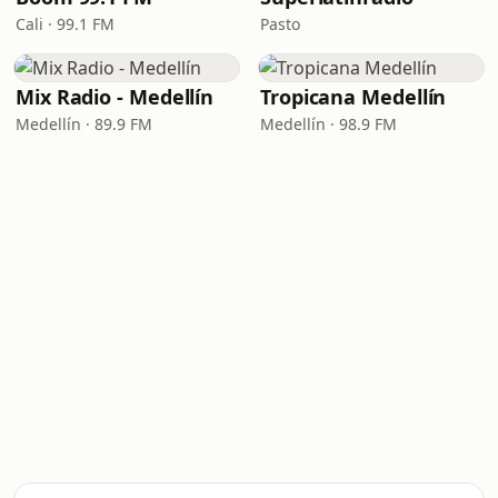
Cali · 99.1 FM
Pasto
Mix Radio - Medellín
Tropicana Medellín
Medellín · 89.9 FM
Medellín · 98.9 FM