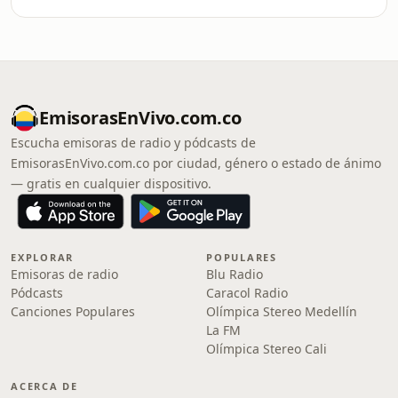
EmisorasEnVivo.com.co
Escucha emisoras de radio y pódcasts de
EmisorasEnVivo.com.co por ciudad, género o estado de ánimo
— gratis en cualquier dispositivo.
EXPLORAR
POPULARES
Emisoras de radio
Blu Radio
Pódcasts
Caracol Radio
Canciones Populares
Olímpica Stereo Medellín
La FM
Olímpica Stereo Cali
ACERCA DE