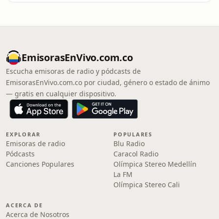
EmisorasEnVivo.com.co
Escucha emisoras de radio y pódcasts de
EmisorasEnVivo.com.co por ciudad, género o estado de ánimo
— gratis en cualquier dispositivo.
EXPLORAR
POPULARES
Emisoras de radio
Blu Radio
Pódcasts
Caracol Radio
Canciones Populares
Olímpica Stereo Medellín
La FM
Olímpica Stereo Cali
ACERCA DE
Acerca de Nosotros