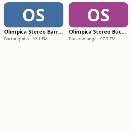
OS
OS
Olímpica Stereo Barranquilla
Olímpica Stereo Bucaramanga
Barranquilla · 92.1 FM
Bucaramanga · 97.7 FM