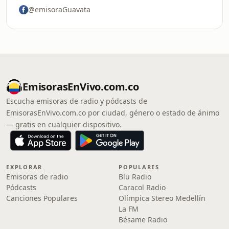
@emisoraGuavata
EmisorasEnVivo.com.co
Escucha emisoras de radio y pódcasts de
EmisorasEnVivo.com.co por ciudad, género o estado de ánimo
— gratis en cualquier dispositivo.
EXPLORAR
POPULARES
Emisoras de radio
Blu Radio
Pódcasts
Caracol Radio
Canciones Populares
Olímpica Stereo Medellín
La FM
Bésame Radio