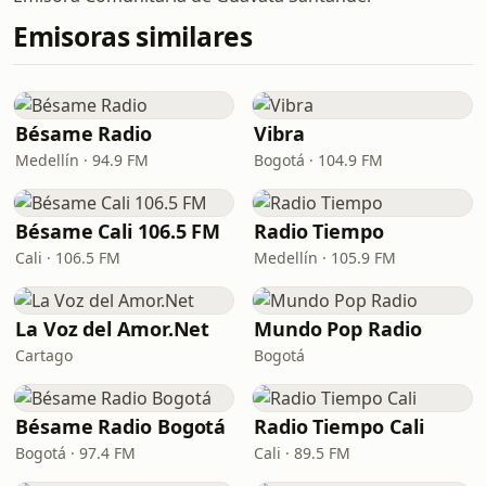
Emisoras similares
Bésame Radio
Vibra
Medellín · 94.9 FM
Bogotá · 104.9 FM
Bésame Cali 106.5 FM
Radio Tiempo
Cali · 106.5 FM
Medellín · 105.9 FM
La Voz del Amor.Net
Mundo Pop Radio
Cartago
Bogotá
Bésame Radio Bogotá
Radio Tiempo Cali
Bogotá · 97.4 FM
Cali · 89.5 FM