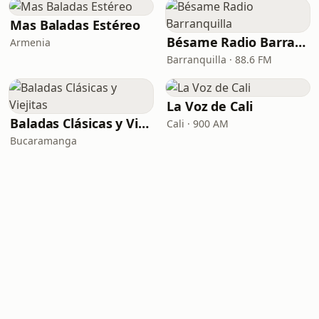
Mas Baladas Estéreo
Bésame Radio Barranquilla
Armenia
Barranquilla · 88.6 FM
La Voz de Cali
Baladas Clásicas y Viejitas
Cali · 900 AM
Bucaramanga