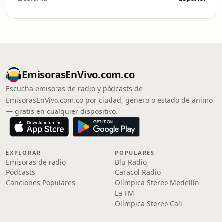
EmisorasEnVivo.com.co
Escucha emisoras de radio y pódcasts de
EmisorasEnVivo.com.co por ciudad, género o estado de ánimo
— gratis en cualquier dispositivo.
EXPLORAR
POPULARES
Emisoras de radio
Blu Radio
Pódcasts
Caracol Radio
Canciones Populares
Olímpica Stereo Medellín
La FM
Olímpica Stereo Cali