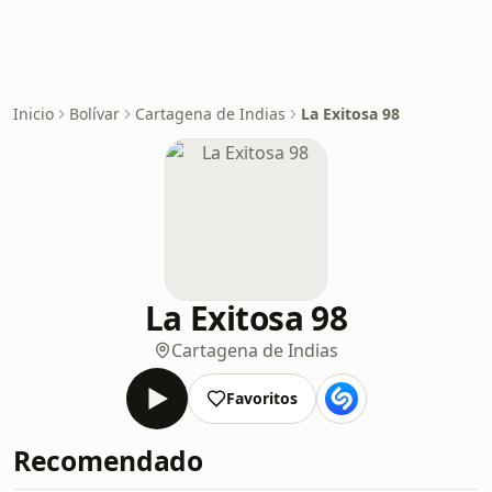
Inicio
Bolívar
Cartagena de Indias
La Exitosa 98
La Exitosa 98
Cartagena de Indias
Favoritos
Recomendado