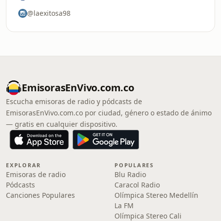
@laexitosa98
EmisorasEnVivo.com.co
Escucha emisoras de radio y pódcasts de
EmisorasEnVivo.com.co por ciudad, género o estado de ánimo
— gratis en cualquier dispositivo.
EXPLORAR
POPULARES
Emisoras de radio
Blu Radio
Pódcasts
Caracol Radio
Canciones Populares
Olímpica Stereo Medellín
La FM
Olímpica Stereo Cali