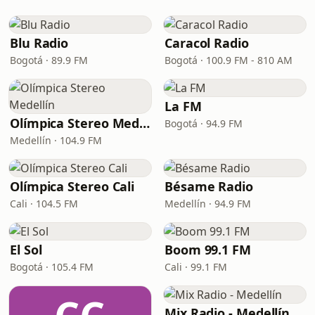
Blu Radio
Caracol Radio
Bogotá · 89.9 FM
Bogotá · 100.9 FM - 810 AM
La FM
Olímpica Stereo Medellín
Bogotá · 94.9 FM
Medellín · 104.9 FM
Olímpica Stereo Cali
Bésame Radio
Cali · 104.5 FM
Medellín · 94.9 FM
El Sol
Boom 99.1 FM
Bogotá · 105.4 FM
Cali · 99.1 FM
Mix Radio - Medellín