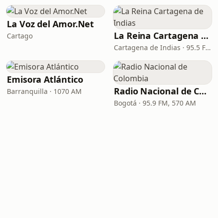
La Voz del Amor.Net
La Reina Cartagena de Indias
Cartago
Cartagena de Indias · 95.5 FM
Emisora Atlántico
Radio Nacional de Colombia
Barranquilla · 1070 AM
Bogotá · 95.9 FM, 570 AM