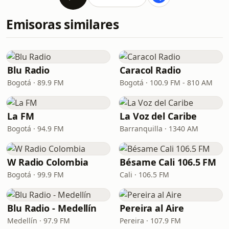
Emisoras similares
Blu Radio
Caracol Radio
Bogotá · 89.9 FM
Bogotá · 100.9 FM - 810 AM
La FM
La Voz del Caribe
Bogotá · 94.9 FM
Barranquilla · 1340 AM
W Radio Colombia
Bésame Cali 106.5 FM
Bogotá · 99.9 FM
Cali · 106.5 FM
Blu Radio - Medellín
Pereira al Aire
Medellín · 97.9 FM
Pereira · 107.9 FM