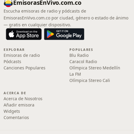
EmisorasEnVivo.com.co
Escucha emisoras de radio y pódcasts de
EmisorasEnVivo.com.co por ciudad, género o estado de ánimo
— gratis en cualquier dispositivo.
EXPLORAR
POPULARES
Emisoras de radio
Blu Radio
Pódcasts
Caracol Radio
Canciones Populares
Olímpica Stereo Medellín
La FM
Olímpica Stereo Cali
ACERCA DE
Acerca de Nosotros
Añadir emisora
Widgets
Comentarios