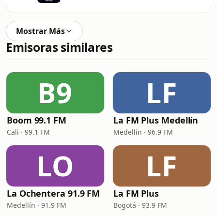
Mostrar Más
Emisoras similares
B9
LF
Boom 99.1 FM
La FM Plus Medellín
Cali · 99.1 FM
Medellín · 96.9 FM
LO
LF
La Ochentera 91.9 FM
La FM Plus
Medellín · 91.9 FM
Bogotá · 93.9 FM