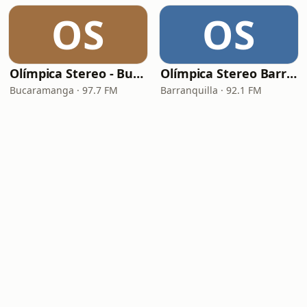
OS
OS
Olímpica Stereo - Bucaramanga
Olímpica Stereo Barranquilla
Bucaramanga · 97.7 FM
Barranquilla · 92.1 FM