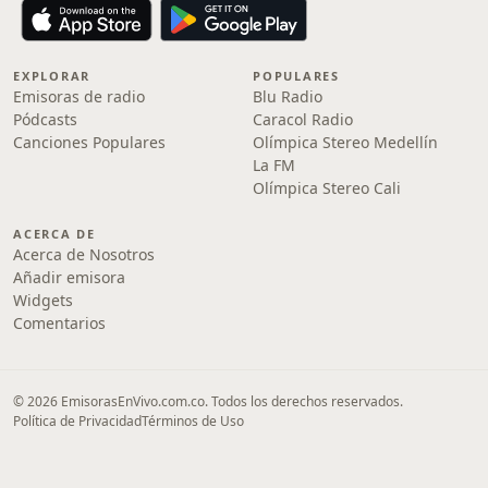
EXPLORAR
POPULARES
Emisoras de radio
Blu Radio
Pódcasts
Caracol Radio
Canciones Populares
Olímpica Stereo Medellín
La FM
Olímpica Stereo Cali
ACERCA DE
Acerca de Nosotros
Añadir emisora
Widgets
Comentarios
© 2026 EmisorasEnVivo.com.co. Todos los derechos reservados.
Política de Privacidad
Términos de Uso