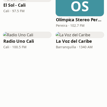
OS
El Sol - Cali
Cali · 97.5 FM
Olímpica Stereo Pereira
Pereira · 102.7 FM
Radio Uno Cali
La Voz del Caribe
Cali · 100.5 FM
Barranquilla · 1340 AM