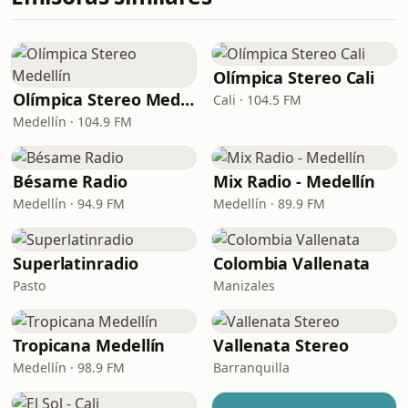
Olímpica Stereo Cali
Olímpica Stereo Medellín
Cali · 104.5 FM
Medellín · 104.9 FM
Bésame Radio
Mix Radio - Medellín
Medellín · 94.9 FM
Medellín · 89.9 FM
Superlatinradio
Colombia Vallenata
Pasto
Manizales
Tropicana Medellín
Vallenata Stereo
Medellín · 98.9 FM
Barranquilla