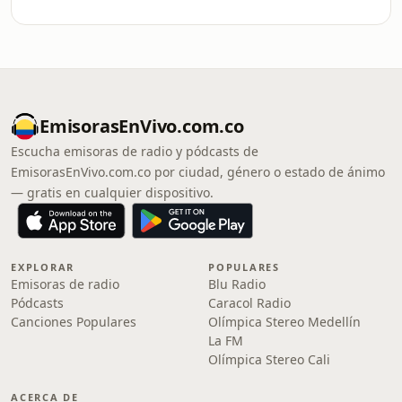
EmisorasEnVivo.com.co
Escucha emisoras de radio y pódcasts de
EmisorasEnVivo.com.co por ciudad, género o estado de ánimo
— gratis en cualquier dispositivo.
EXPLORAR
POPULARES
Emisoras de radio
Blu Radio
Pódcasts
Caracol Radio
Canciones Populares
Olímpica Stereo Medellín
La FM
Olímpica Stereo Cali
ACERCA DE