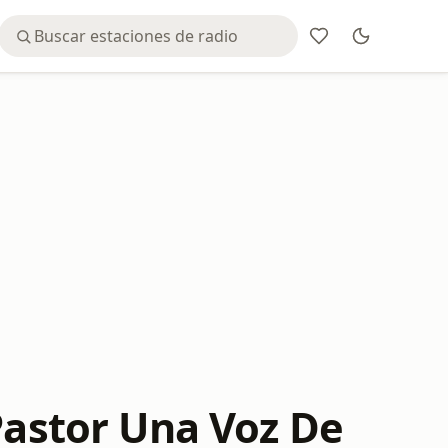
Pastor Una Voz De