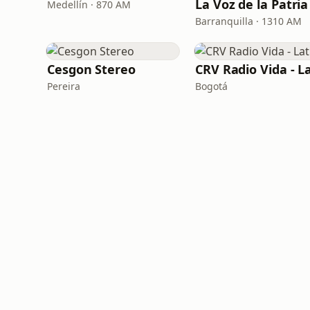
Medellín · 870 AM
Barranquilla · 1310 AM
Cesgon Stereo
Pereira
Bogotá