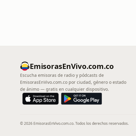
EmisorasEnVivo.com.co
Escucha emisoras de radio y pódcasts de
EmisorasEnVivo.com.co por ciudad, género o estado
de ánimo — gratis en cualquier dispositivo.
© 2026 EmisorasEnVivo.com.co. Todos los derechos reservados.