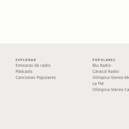
EXPLORAR
POPULARES
Emisoras de radio
Blu Radio
Pódcasts
Caracol Radio
Canciones Populares
Olímpica Stereo M
La FM
Olímpica Stereo Ca