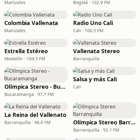
Manizales
Bogotá · 102.9 FM
Colombia Vallenata
Radio Uno Cali
Manizales
Cali · 100.5 FM
Estrella Estéreo
Vallenata Stereo
Medellín · 104.3 FM
Barranquilla
Salsa y más Cali
Olímpica Stereo - Bucaramanga
Cali
Bucaramanga · 97.7 FM
La Reina del Vallenato
Olímpica Stereo Barranquilla
Barranquilla · 98.6 FM
Barranquilla · 92.1 FM