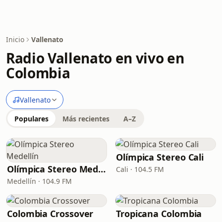
Inicio
Vallenato
Radio Vallenato en vivo en
Colombia
Vallenato
Populares
Más recientes
A–Z
Olímpica Stereo Cali
Olímpica Stereo Medellín
Cali · 104.5 FM
Medellín · 104.9 FM
Colombia Crossover
Tropicana Colombia