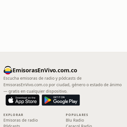
EmisorasEnVivo.com.co
Escucha emisoras de radio y pódcasts de
EmisorasEnVivo.com.co por ciudad, género o estado de ánimo
— gratis en cualquier dispositivo.
EXPLORAR
POPULARES
Emisoras de radio
Blu Radio
Pódcasts
Caracol Radio