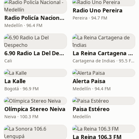
Radio Uno Pereira
Radio Policía Nacional - Medellín
Pereira · 94.7 FM
Medellín · 96.4 FM
6.90 Radio La Del Despecho
La Reina Cartagena de Indias
Cali
Cartagena de Indias · 95.5 FM
La Kalle
Alerta Paisa
Bogotá · 96.9 FM
Medellín · 94.4 FM
Olímpica Stereo Neiva
Paisa Estéreo
Neiva · 100.3 FM
Medellín
La Reina 106.3 FM